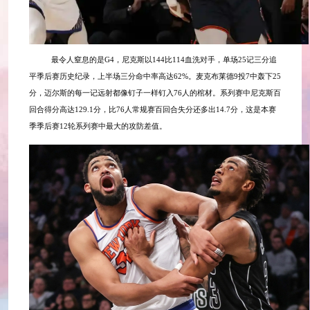
最令人窒息的是
G4，尼克斯以144比114血洗对手，单场25记三分追
平季后赛历史纪录，上半场三分命中率高达62%。麦克布莱德9投7中轰下25
分，迈尔斯的每一记远射都像钉子一样钉入76人的棺材。系列赛中尼克斯百
回合得分高达129.1分，比76人常规赛百回合失分还多出14.7分，这是本赛
季季后赛12轮系列赛中最大的攻防差值。