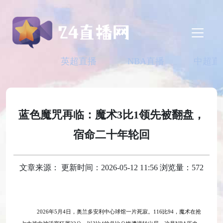
英超直播
NBA直播
中超直
蓝色魔咒再临：魔术3比1领先被翻盘，
宿命二十年轮回
文章来源： 更新时间：2026-05-12 11:56 浏览量：572
2026年5月4日，奥兰多安利中心球馆一片死寂。116比94，魔术在抢