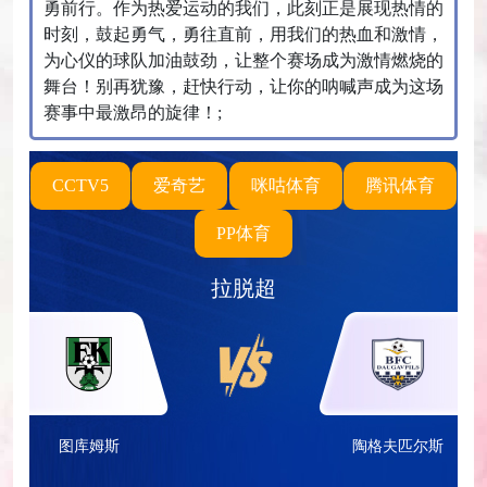
勇前行。作为热爱运动的我们，此刻正是展现热情的
时刻，鼓起勇气，勇往直前，用我们的热血和激情，
为心仪的球队加油鼓劲，让整个赛场成为激情燃烧的
舞台！别再犹豫，赶快行动，让你的呐喊声成为这场
赛事中最激昂的旋律！;
CCTV5
爱奇艺
咪咕体育
腾讯体育
PP体育
拉脱超
图库姆斯
陶格夫匹尔斯