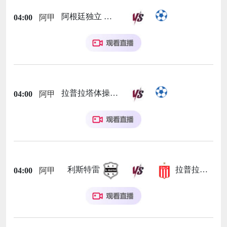
阿根廷独立
04:00
阿甲
拉普拉塔体操
04:00
阿甲
利斯特雷
拉普拉塔大学生
04:00
阿甲