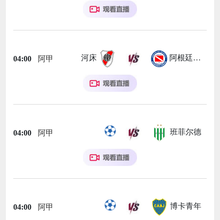
河床
阿根廷青年人
04:00
阿甲
班菲尔德
04:00
阿甲
博卡青年
04:00
阿甲