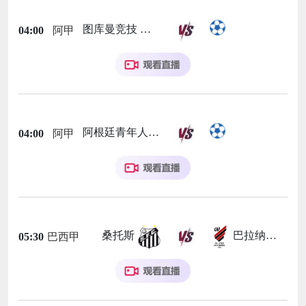
图库曼竞技
04:00
阿甲
阿根廷青年人
04:00
阿甲
桑托斯
巴拉纳竞技
05:30
巴西甲