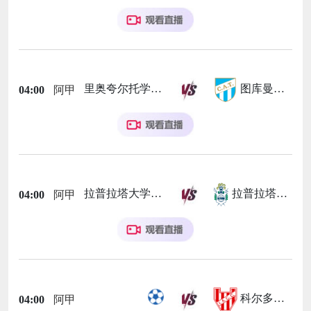
里奥夸尔托学生队
图库曼竞技
04:00
阿甲
拉普拉塔大学生
拉普拉塔体操
04:00
阿甲
科尔多瓦学院
04:00
阿甲