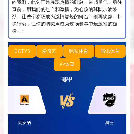
的我们，此刻正是展现热情的时刻，鼓起勇气，勇往
直前，用我们的热血和激情，为心仪的球队加油鼓
劲，让整个赛场成为激情燃烧的舞台！别再犹豫，赶
快行动，让你的呐喊声成为这场赛事中最激昂的旋
律！;
CCTV5
爱奇艺
咪咕体育
腾讯体育
PP体育
挪甲
阿萨纳
奥德