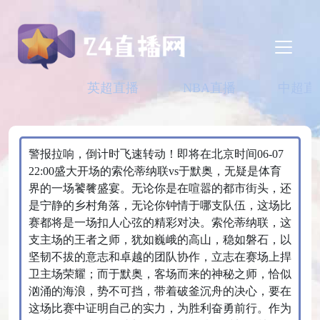
英超直播
NBA直播
中超直
警报拉响，倒计时飞速转动！即将在北京时间06-07
22:00盛大开场的索伦蒂纳联vs于默奥，无疑是体育
界的一场饕餮盛宴。无论你是在喧嚣的都市街头，还
是宁静的乡村角落，无论你钟情于哪支队伍，这场比
赛都将是一场扣人心弦的精彩对决。索伦蒂纳联，这
支主场的王者之师，犹如巍峨的高山，稳如磐石，以
坚韧不拔的意志和卓越的团队协作，立志在赛场上捍
卫主场荣耀；而于默奥，客场而来的神秘之师，恰似
汹涌的海浪，势不可挡，带着破釜沉舟的决心，要在
这场比赛中证明自己的实力，为胜利奋勇前行。作为