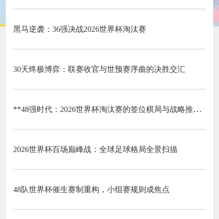
黑马逆袭：36强决战2026世界杯淘汰赛
30天终极博弈：联赛收官与世预赛序曲的决胜交汇
**48强时代：2026世界杯淘汰赛的签位棋局与战略推演**
2026世界杯百场巅峰战：全球足球格局全景扫描
48队世界杯催生赛制重构，小组赛规则成焦点