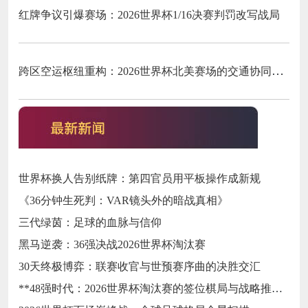
红牌争议引爆赛场：2026世界杯1/16决赛判罚改写战局
跨区空运枢纽重构：2026世界杯北美赛场的交通协同与效能优化方案
世界杯换人告别纸牌：第四官员用平板操作成新规
《36分钟生死判：VAR镜头外的暗战真相》
三代绿茵：足球的血脉与信仰
黑马逆袭：36强决战2026世界杯淘汰赛
30天终极博弈：联赛收官与世预赛序曲的决胜交汇
**48强时代：2026世界杯淘汰赛的签位棋局与战略推演**