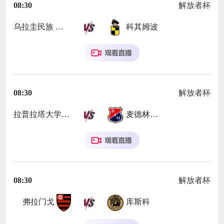
08:30
解放者杯
乌拉圭民族
科其姆波
08:30
解放者杯
拉普拉塔大学生
麦德林独立
08:30
解放者杯
弗拉门戈
库斯科