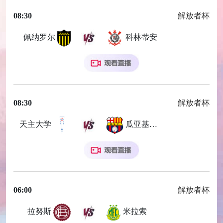
08:30
解放者杯
佩纳罗尔
科林蒂安
08:30
解放者杯
天主大学
瓜亚基尔巴塞罗那
06:00
解放者杯
拉努斯
米拉索