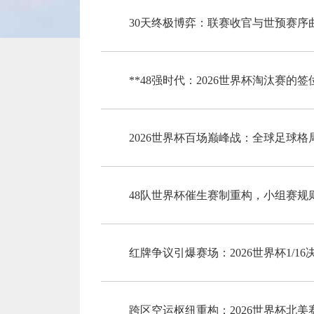
30天终极博弈：联赛收官与世预赛序
**48强时代：2026世界杯淘汰赛的
2026世界杯百场巅峰战：全球足球格
48队世界杯催生赛制重构，小组赛规
红牌争议引爆赛场：2026世界杯1/1
跨区空运枢纽重构：2026世界杯北