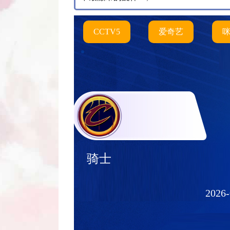
CCTV5
爱奇艺
骑士
2026-