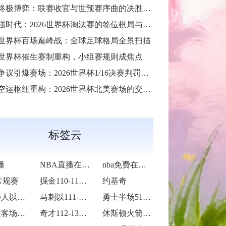
天终极博弈：联赛收官与世预赛序曲的决胜交汇
8强时代：2026世界杯淘汰赛的签位棋局与战略推演**
26世界杯百场巅峰战：全球足球格局全景扫描
队世界杯催生赛制重构，小组赛规则成焦点
议引爆赛场：2026世界杯1/16决赛判罚改写战局
运枢纽重构：2026世界杯北美赛场的交通协同与效能优化方案
标签云
播
NBA直播在线观看
nba免费在线高清直播
常规赛
掘金110-113不敌马刺
约基奇
凯尔特人以109-86战胜火箭
马刺以111-122不敌掘金
勇士半场51-75落后国王24分
湖人在客场以115-119惜败火箭
奇才112-135不敌火箭
休斯顿火箭造访客场以119-115险胜孟