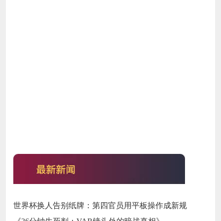
世界杯换人告别纸牌：第四官员用平板操作成新规