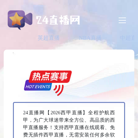
英超直播
NBA直播
中超直
24直播网【2026西甲直播】全程护航西
甲，为广大球迷带来全方位、高品质的西
甲直播服务！支持西甲直播在线观看、免
费无插件西甲直播，无需安装任何多余软