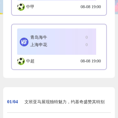
中甲
08-08 19:00
青岛海牛
0
上海申花
0
中超
08-08 19:00
01/04
文班亚马展现独特魅力，约基奇盛赞其特别