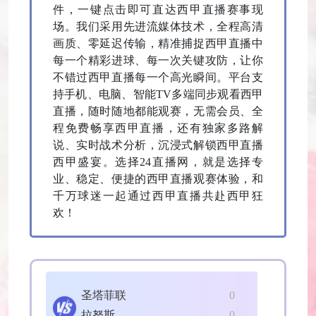
件，一键点击即可直达西甲直播赛事现
场。我们采用先进流媒体技术，全程高清
画质、零延迟传输，精准捕捉西甲直播中
每一个精彩进球、每一次关键攻防，让你
不错过西甲直播每一个高光瞬间。平台支
持手机、电脑、智能TV多端同步观看西甲
直播，随时随地都能观赛，无需会员、全
程免费畅享西甲直播，还有独家多路解
说、实时战术分析，沉浸式解锁西甲直播
西甲盛宴。选择24直播网，就是选择专
业、稳定、便捷的西甲直播观赛体验，和
千万球迷一起通过西甲直播共赴西甲狂
欢！
圣塔菲联
0
拉努斯
0