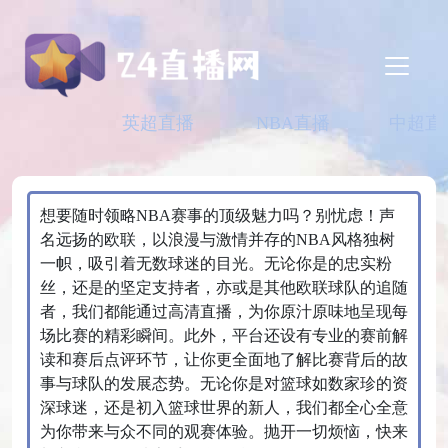
英超直播
NBA直播
中超直
想要随时领略NBA赛事的顶级魅力吗？别忧虑！声
名远扬的欧联，以浪漫与激情并存的NBA风格独树
一帜，吸引着无数球迷的目光。无论你是的忠实粉
丝，还是的坚定支持者，亦或是其他欧联球队的追随
者，我们都能通过高清直播，为你原汁原味地呈现每
场比赛的精彩瞬间。此外，平台还设有专业的赛前解
读和赛后点评环节，让你更全面地了解比赛背后的故
事与球队的发展态势。无论你是对篮球如数家珍的资
深球迷，还是初入篮球世界的新人，我们都全心全意
为你带来与众不同的观赛体验。抛开一切烦恼，快来