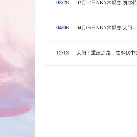
03/28
03月27日NBA常规赛 凯尔特
04/06
04月05日NBA常规赛 太阳 
12/13
太阳：重建之路，在起伏中