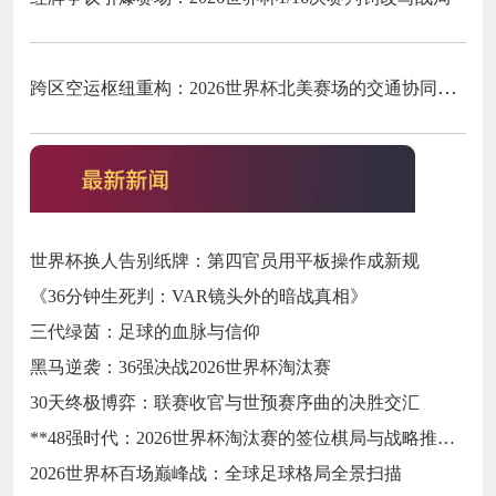
跨区空运枢纽重构：2026世界杯北美赛场的交通协同与效能优化方案
世界杯换人告别纸牌：第四官员用平板操作成新规
《36分钟生死判：VAR镜头外的暗战真相》
三代绿茵：足球的血脉与信仰
黑马逆袭：36强决战2026世界杯淘汰赛
30天终极博弈：联赛收官与世预赛序曲的决胜交汇
**48强时代：2026世界杯淘汰赛的签位棋局与战略推演**
2026世界杯百场巅峰战：全球足球格局全景扫描