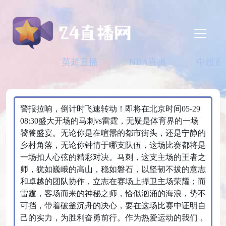
英超直播
NBA直播
中超直
警报拉响，倒计时飞速转动！即将在北京时间05-29
08:30盛大开场的马刺vs雷霆，无疑是体育界的一场
饕餮盛宴。无论你是在喧嚣的都市街头，还是宁静的
乡村角落，无论你钟情于哪支队伍，这场比赛都将是
一场扣人心弦的精彩对决。马刺，这支主场的王者之
师，犹如巍峨的高山，稳如磐石，以坚韧不拔的意志
和卓越的团队协作，立志在赛场上捍卫主场荣耀；而
雷霆，客场而来的神秘之师，恰似汹涌的海浪，势不
可挡，带着破釜沉舟的决心，要在这场比赛中证明自
己的实力，为胜利奋勇前行。作为热爱运动的我们，