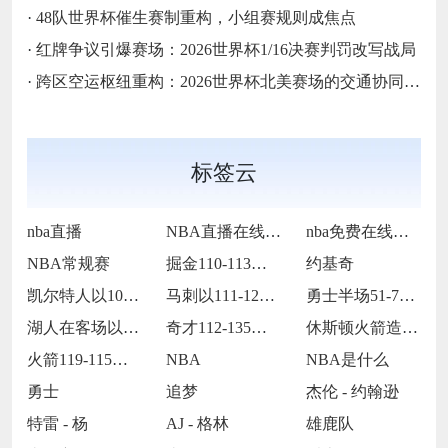
·
48队世界杯催生赛制重构，小组赛规则成焦点
·
红牌争议引爆赛场：2026世界杯1/16决赛判罚改写战局
·
跨区空运枢纽重构：2026世界杯北美赛场的交通协同与效能优化方案
标签云
nba直播
NBA直播在线观看
nba免费在线高清直播
NBA常规赛
掘金110-113不敌马刺
约基奇
凯尔特人以109-86战胜火箭
马刺以111-122不敌掘金
勇士半场51-75落后国王24分
湖人在客场以115-119惜败火箭
奇才112-135不敌火箭
休斯顿火箭造访客场以119-115险胜孟
火箭119-115战胜灰熊
NBA
NBA是什么
勇士
追梦
杰伦 - 约翰逊
特雷 - 杨
AJ - 格林
雄鹿队