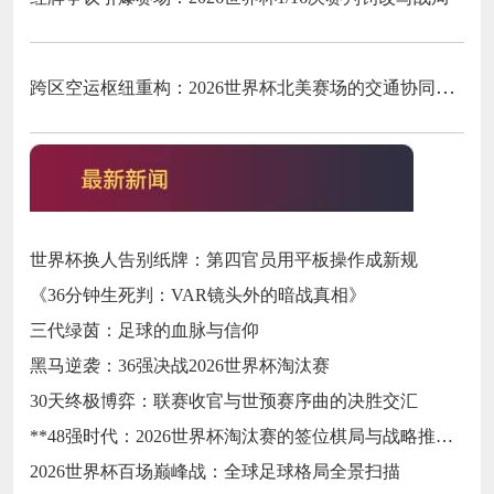
跨区空运枢纽重构：2026世界杯北美赛场的交通协同与效能优化方案
世界杯换人告别纸牌：第四官员用平板操作成新规
《36分钟生死判：VAR镜头外的暗战真相》
三代绿茵：足球的血脉与信仰
黑马逆袭：36强决战2026世界杯淘汰赛
30天终极博弈：联赛收官与世预赛序曲的决胜交汇
**48强时代：2026世界杯淘汰赛的签位棋局与战略推演**
2026世界杯百场巅峰战：全球足球格局全景扫描