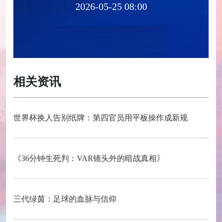
2026-05-25 08:00
相关资讯
世界杯换人告别纸牌：第四官员用平板操作成新规
《36分钟生死判：VAR镜头外的暗战真相》
三代绿茵：足球的血脉与信仰