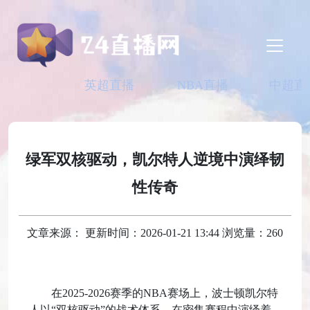
英超直播
NBA直播
中超直
绿军双核驱动，凯尔特人逆境中演绎韧
性传奇
文章来源： 更新时间：2026-01-21 13:44 浏览量：260
在2025-2026赛季的NBA赛场上，波士顿凯尔特
人以“双核驱动”的战术体系，在密集赛程中演绎着